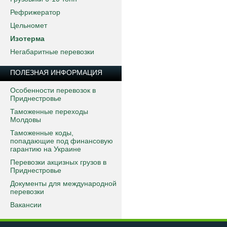
Рефрижератор
Цельномет
Изотерма
Негабаритные перевозки
ПОЛЕЗНАЯ ИНФОРМАЦИЯ
Особенности перевозок в
Приднестровье
Таможенные переходы
Молдовы
Таможенные коды,
попадающие под финансовую
гарантию на Украине
Перевозки акцизных грузов в
Приднестровье
Документы для международной
перевозки
Вакансии