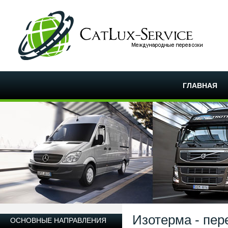
ГЛАВНАЯ
Изотерма - пер
ОСНОВНЫЕ НАПРАВЛЕНИЯ