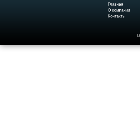
Главная
О компании
Контакты
В