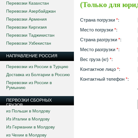
Перевозки Казахстан
(Только для юри
Перевозки Азербайджан
Перевозки Армения
Перевозки Киргизия
Перевозки Таджикистан
Перевозки Узбекистан
НАПРАВЛЕНИЕ РОССИЯ
Перевозки из России в Турцию
Доставка из Болгарии в Россию
Перевозки из России в
Румынию
ПЕРВОЗКИ СБОРНЫХ
ГРУЗОВ
из Польши в Молдову
Из Италии в Молдову
Из Германии в Молдову
из Чехии в Молдову